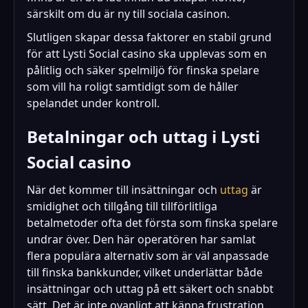
särskilt om du är ny till sociala casinon.
Slutligen skapar dessa faktorer en stabil grund
för att Lysti Social casino ska upplevas som en
pålitlig och säker spelmiljö för finska spelare
som vill ha roligt samtidigt som de håller
spelandet under kontroll.
Betalningar och uttag i Lysti
Social casino
När det kommer till insättningar och
uttag
är
smidighet och tillgång till tillförlitliga
betalmetoder ofta det första som finska spelare
undrar över. Den här operatören har samlat
flera populära alternativ som är väl anpassade
till finska bankkunder, vilket underlättar både
insättningar och uttag på ett säkert och snabbt
sätt. Det är inte ovanligt att känna frustration