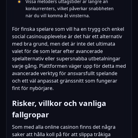
Vissa metoders uttagstider är längre än
konkurrenters, vilket påverkar snabbheten
när du vill komma åt vinsterna.
För finska spelare som vill ha en trygg och enkel
social casinoupplevelse är det här ett alternativ
med bra grund, men det är inte det ultimata
valet för de som letar efter avancerade
spelalternativ eller supersnabba utbetalningar
varje gång. Plattformen väger upp för detta med
avancerade verktyg för ansvarsfullt spelande
och ett väl anpassat gränssnitt som fungerar
fint för nybörjare.
Risker, villkor och vanliga
fallgropar
Som med alla online casinon finns det några
saker att hålla koll på för att slippa tråkiga