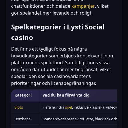
chattfunktioner och delade
kampanjer
, vilket
gör spelandet mer levande och roligt.
Spelkategorier i Lysti Social
casino
Det finns ett tydligt fokus på några
huvudkategorier som erbjuds konsekvent inom
plattformens spelutbud. Samtidigt finns vissa
områden där utbudet är mer begränsat, vilket
speglar den sociala casinovariantens
prioriteringar och licensbegränsningar.
Kategori
Vad du kan förvänta dig
Slots
Flera hundra
spel
, inklusive klassiska, video- och 
Bordsspel
Standardvarianter av roulette, blackjack och poker