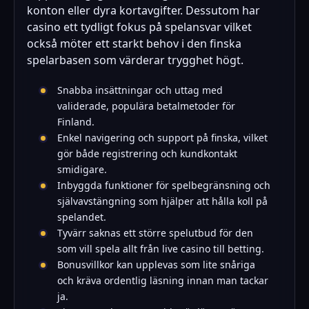
konton eller dyra kortavgifter. Dessutom har
casino ett tydligt fokus på spelansvar vilket
också möter ett starkt behov i den finska
spelarbasen som värderar trygghet högt.
Snabba insättningar och uttag med
validerade, populära betalmetoder för
Finland.
Enkel navigering och support på finska, vilket
gör både registrering och kundkontakt
smidigare.
Inbyggda funktioner för spelbegränsning och
självavstängning som hjälper att hålla koll på
spelandet.
Tyvärr saknas ett större spelutbud för den
som vill spela allt från live casino till betting.
Bonusvillkor kan upplevas som lite snåriga
och kräva ordentlig läsning innan man tackar
ja.