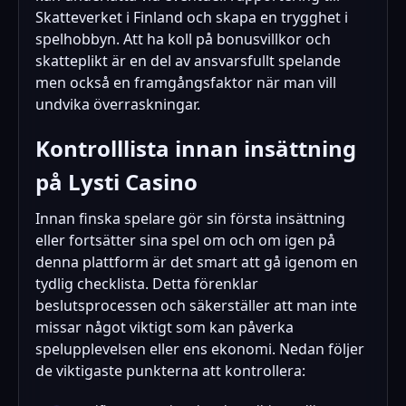
Skatteverket i Finland och skapa en trygghet i
spelhobbyn. Att ha koll på bonusvillkor och
skatteplikt är en del av ansvarsfullt spelande
men också en framgångsfaktor när man vill
undvika överraskningar.
Kontrolllista innan insättning
på Lysti Casino
Innan finska spelare gör sin första insättning
eller fortsätter sina spel om och om igen på
denna plattform är det smart att gå igenom en
tydlig checklista. Detta förenklar
beslutsprocessen och säkerställer att man inte
missar något viktigt som kan påverka
spelupplevelsen eller ens ekonomi. Nedan följer
de viktigaste punkterna att kontrollera: