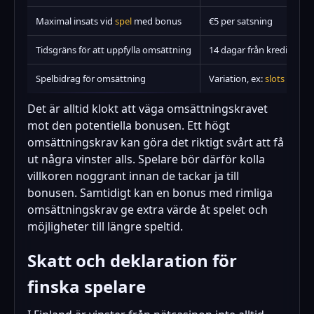
Maximal insats vid
spel
med bonus
€5 per satsning
Tidsgräns för att uppfylla omsättning
14 dagar från kreditering
Spelbidrag för omsättning
Variation, ex:
slots
100%, 
Det är alltid klokt att väga omsättningskravet
mot den potentiella bonusen. Ett högt
omsättningskrav kan göra det riktigt svårt att få
ut några vinster alls. Spelare bör därför kolla
villkoren noggrant innan de tackar ja till
bonusen. Samtidigt kan en bonus med rimliga
omsättningskrav ge extra värde åt spelet och
möjligheter till längre speltid.
Skatt och deklaration för
finska spelare