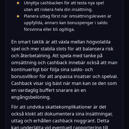
Utnyttja cashbacken för att testa nya spel
utan att riskera hela din insättning.
Planera uttag först när omsättningskraven är
uppfyllda, annars kan bonuspengar i saldo
försvinna eller bli ogiltiga.
En smart taktik är att växla mellan högvolatila
spel och mer stabila slots för att balansera risk
och återbetalning. Att spela med tanke på
omsättning och cashback innebär också att man
kontinuerligt bör följa sina saldo- och
bonusvillkor för att anpassa insatser och spelval.
Cashback visar sig bäst när man kan se den som
en vardaglig buffert snarare än en
engångsbelöning.
För att undvika skattekomplikationer är det
också klokt att dokumentera sina insättningar,
uttag och erhållen cashback noggrant. Detta
kan underlätta vid eventuell rapportering till