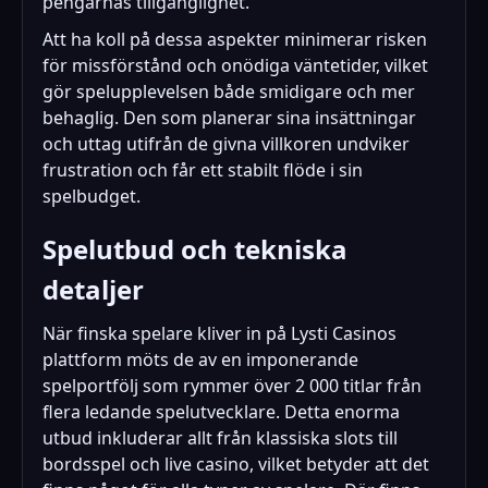
pengarnas tillgänglighet.
Att ha koll på dessa aspekter minimerar risken
för missförstånd och onödiga väntetider, vilket
gör spelupplevelsen både smidigare och mer
behaglig. Den som planerar sina insättningar
och uttag utifrån de givna villkoren undviker
frustration och får ett stabilt flöde i sin
spelbudget.
Spelutbud och tekniska
detaljer
När finska spelare kliver in på Lysti Casinos
plattform möts de av en imponerande
spelportfölj som rymmer över 2 000 titlar från
flera ledande spelutvecklare. Detta enorma
utbud inkluderar allt från klassiska slots till
bordsspel och live casino, vilket betyder att det