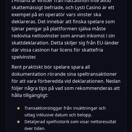
I Finland är vinster från nätcasinon inte alltid
skattemässigt befriade, och Lysti Casino är ett
exempel på en operatör vars vinster ska
deklareras. Det innebär att finska spelare som
tjänar pengar på plattformen själva måste
redovisa nettovinster som annan inkomst i sin
skattdeklaration. Detta skiljer sig från EU-länder
där vissa casinon har licens för skattefria
spelvinster.
Rent praktiskt bör spelare spara all
dokumentation rörande sina speltransaktioner
för att vara förberedda vid deklarationen. Nedan
följer några tips på vad som rekommenderas att
hålla tillgängligt:
Transaktionsloggar från insättningar och
uttag inklusive datum och belopp.
Detaljerad spelhistorik som visar nettoresultat
över tiden.