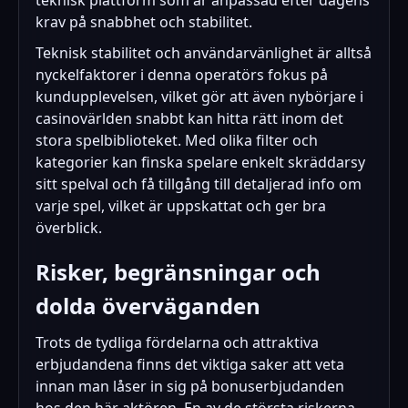
krav på snabbhet och stabilitet.
Teknisk stabilitet och användarvänlighet är alltså
nyckelfaktorer i denna operatörs fokus på
kundupplevelsen, vilket gör att även nybörjare i
casinovärlden snabbt kan hitta rätt inom det
stora spelbiblioteket. Med olika filter och
kategorier kan finska spelare enkelt skräddarsy
sitt spelval och få tillgång till detaljerad info om
varje spel, vilket är uppskattat och ger bra
överblick.
Risker, begränsningar och
dolda överväganden
Trots de tydliga fördelarna och attraktiva
erbjudandena finns det viktiga saker att veta
innan man låser in sig på bonuserbjudanden
hos den här aktören. En av de största riskerna