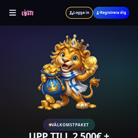
Logga in
Registrera dig
Meny
Spel
Logga in
Betalningsmetoder
App
Uttag
Bonusar
VÄLKOMSTPAKET
UPP TILL 2,500€ +