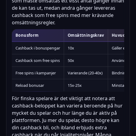
som måste omsättas ett visst antal gånger innan
de kan tas ut, medan andra gånger levereras
cashback som free spins med mer krävande
omsättningsregler.
Bonusform
Omsättningskrav
Huvudregle
Cashback i bonuspengar
10x
Gäller endast 
Cashback som free spins
50x
Används på u
Free spins i kampanjer
Varierande (20-40x)
Bindning till 
Reload bonusar
15x-25x
Minsta insätt
För finska spelare är det viktigt att notera att
cashback-beloppet kan variera beroende på hur
mycket du spelar och hur länge du är aktiv på
plattformen. Ju mer du spelar, desto högre kan
din cashback bli, och ibland erbjuds extra
cashback när du når lojalitetsnivåer. Många