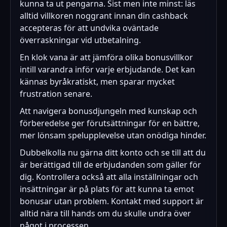
kunna ta ut pengarna. Sist men inte minst: läs
alltid villkoren noggrant innan din cashback
accepteras för att undvika oväntade
överraskningar vid utbetalning.
En klok vana är att jämföra olika bonusvillkor
intill varandra inför varje erbjudande. Det kan
kännas byråkratiskt, men sparar mycket
frustration senare.
Att navigera bonusdjungeln med kunskap och
förberedelse ger förutsättningar för en bättre,
mer lönsam spelupplevelse utan onödiga hinder.
Dubbelkolla nu gärna ditt konto och se till att du
är berättigad till de erbjudanden som gäller för
dig. Kontrollera också att alla inställningar och
insättningar är på plats för att kunna ta emot
bonusar utan problem. Kontakt med support är
alltid nära till hands om du skulle undra över
något i processen.