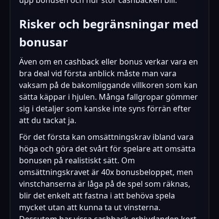
Risker och begränsningar med
bonusar
Även om en cashback eller bonus verkar vara en
bra deal vid första anblick måste man vara
vaksam på de bakomliggande villkoren som kan
sätta käppar i hjulen. Många fallgropar gömmer
sig i detaljer som kanske inte syns förrän efter
att du tackat ja.
För det första kan omsättningskrav ibland vara
höga och göra det svårt för spelare att omsätta
bonusen på realistiskt sätt. Om
omsättningskravet är 40x bonusbeloppet, men
vinstchanserna är låga på de spel som räknas,
blir det enkelt att fastna i att behöva spela
mycket utan att kunna ta ut vinsterna.
Dessutom har vissa cashback-erbjudanden kort