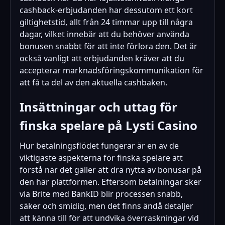
cashback-erbjudanden har dessutom ett kort
giltighetstid, allt från 24 timmar upp till några
dagar, vilket innebär att du behöver använda
bonusen snabbt för att inte förlora den. Det är
också vanligt att erbjudanden kräver att du
accepterar marknadsföringskommunikation för
att få ta del av den aktuella cashbaken.
Insättningar och uttag för
finska spelare på Lysti Casino
Hur betalningsflödet fungerar är en av de
viktigaste aspekterna för finska spelare att
förstå när det gäller att dra nytta av bonusar på
den här plattformen. Eftersom betalningar sker
via Brite med BankID blir processen snabb,
säker och smidig, men det finns ändå detaljer
att känna till för att undvika överraskningar vid