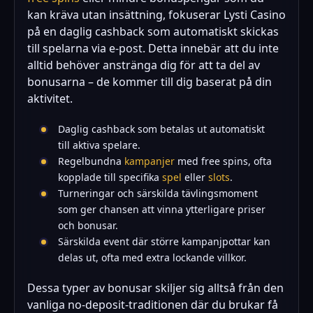
kan kräva utan insättning, fokuserar Lysti Casino
på en daglig cashback som automatiskt skickas
till spelarna via e-post. Detta innebär att du inte
alltid behöver anstränga dig för att ta del av
bonusarna – de kommer till dig baserat på din
aktivitet.
Daglig cashback som betalas ut automatiskt
till aktiva spelare.
Regelbundna
kampanjer
med free spins, ofta
kopplade till specifika
spel
eller
slots
.
Turneringar och särskilda tävlingsmoment
som ger chansen att vinna ytterligare priser
och bonusar.
Särskilda event där större kampanjpottar kan
delas ut, ofta med extra lockande villkor.
Dessa typer av bonusar skiljer sig alltså från den
vanliga no-deposit-traditionen där du brukar få