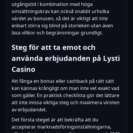
utgångstid i kombination med höga
omsättningskrav kan också snabbt urholka
värdet av bonusen, så det är viktigt att inte
enbart stirra sig blind på storleken utan även
läsa villkor och begränsningar grundligt.
Steg för att ta emot och
använda erbjudanden på Lysti
Casino
Att fånga en bonus eller cashback på rätt sätt
kan kännas krångligt om man inte vet exakt vad
som gäller. En praktisk checklista gör det lättare
att inte missa viktiga steg och maximera vinsten
av erbjudandet.
Det första steget är att bekräfta att du
accepterar marknadsföringsinställningarna,