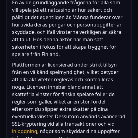
En av de grundläggande frågorna för alla som
vill spela på ett nätcasino är hur säkert och
pålitligt det egentligen är. Många funderar över
huruvida deras pengar och personuppgifter är
skyddade, och ifall vinsterna verkligen är säkra
att ta ut. Hos denna aktör har man satt
säkerheten i fokus för att skapa trygghet för
spelare från Finland.
Plattformen är licensierad under strikt tillsyn
från en välkänd spelmyndighet, vilket betyder
att alla aktiviteter regleras och kontrolleras
noga. Licensen innebär bland annat att
skattefria vinster för finska spelare följer de
regler som gäller, vilket är en stor fördel
eftersom du slipper extra skatter på dina
eventuella vinster. Dessutom används avancerad
SSL-kryptering vid alla transaktioner och vid
inloggning
, något som skyddar dina uppgifter