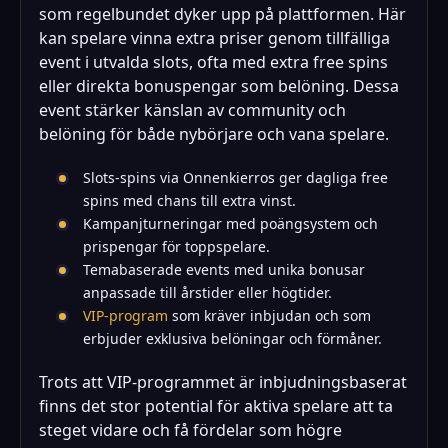
som regelbundet dyker upp på plattformen. Här
kan spelare vinna extra priser genom tillfälliga
event i utvalda slots, ofta med extra free spins
eller direkta bonuspengar som belöning. Dessa
event stärker känslan av community och
belöning för både nybörjare och vana spelare.
Slots-spins via Onnenkierros ger dagliga free
spins med chans till extra vinst.
Kampanjturneringar med poängsystem och
prispengar för toppspelare.
Temabaserade events med unika bonusar
anpassade till årstider eller högtider.
VIP-program
som kräver inbjudan och som
erbjuder exklusiva belöningar och förmåner.
Trots att VIP-programmet är inbjudningsbaserat
finns det stor potential för aktiva spelare att ta
steget vidare och få fördelar som högre