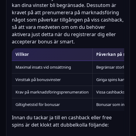
kan dina vinster bli begränsade. Dessutom är
kravet på att prenumerera på marknadsföring
något som påverkar tillgången på viss cashback,
så att vara medveten om om du behöver
aktivera just detta när du registrerar dig eller
accepterar bonus är smart.
Villkor
Påverkan på spela
Maximal insats vid omsättning
Begränsar storleken p
Vinsttak på bonusvinster
Giriga spins kan ge m
Krav på marknadsföringsprenumeration
Vissa cashbacks kräve
Giltighetstid för bonusar
Bonusar som inte använ
Innan du tackar ja till en cashback eller free
spins är det klokt att dubbelkolla följande: