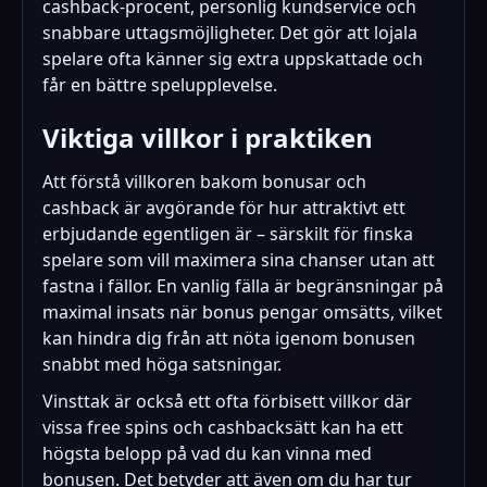
cashback-procent, personlig kundservice och
snabbare uttagsmöjligheter. Det gör att lojala
spelare ofta känner sig extra uppskattade och
får en bättre spelupplevelse.
Viktiga villkor i praktiken
Att förstå villkoren bakom bonusar och
cashback är avgörande för hur attraktivt ett
erbjudande egentligen är – särskilt för finska
spelare som vill maximera sina chanser utan att
fastna i fällor. En vanlig fälla är begränsningar på
maximal insats när bonus pengar omsätts, vilket
kan hindra dig från att nöta igenom bonusen
snabbt med höga satsningar.
Vinsttak är också ett ofta förbisett villkor där
vissa free spins och cashbacksätt kan ha ett
högsta belopp på vad du kan vinna med
bonusen. Det betyder att även om du har tur