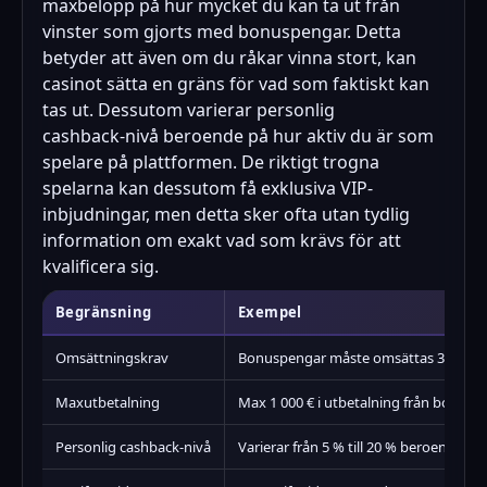
maxbelopp på hur mycket du kan ta ut från
vinster som gjorts med bonuspengar. Detta
betyder att även om du råkar vinna stort, kan
casinot sätta en gräns för vad som faktiskt kan
tas ut. Dessutom varierar personlig
cashback‑nivå beroende på hur aktiv du är som
spelare på plattformen. De riktigt trogna
spelarna kan dessutom få exklusiva VIP-
inbjudningar, men detta sker ofta utan tydlig
information om exakt vad som krävs för att
kvalificera sig.
Begränsning
Exempel
Omsättningskrav
Bonuspengar måste omsättas 35 gån
Maxutbetalning
Max 1 000 € i utbetalning från bonusvi
Personlig cashback-nivå
Varierar från 5 % till 20 % beroende p