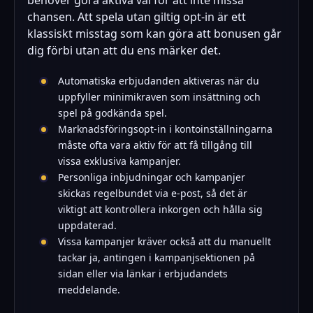
chansen. Att spela utan giltig opt-in är ett
klassiskt misstag som kan göra att bonusen går
dig förbi utan att du ens märker det.
Automatiska erbjudanden aktiveras när du
uppfyller minimikraven som insättning och
spel på godkända spel.
Marknadsföringsopt-in i kontoinställningarna
måste ofta vara aktiv för att få tillgång till
vissa exklusiva kampanjer.
Personliga inbjudningar och kampanjer
skickas regelbundet via e‑post, så det är
viktigt att kontrollera inkorgen och hålla sig
uppdaterad.
Vissa kampanjer kräver också att du manuellt
tackar ja, antingen i kampanjsektionen på
sidan eller via länkar i erbjudandets
meddelande.