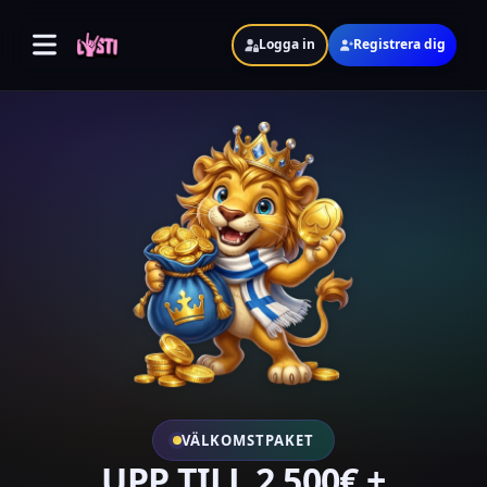
Logga in
Registrera dig
Meny
Spel
Logga in
Betalningsmetoder
App
Uttag
Bonusar
VÄLKOMSTPAKET
UPP TILL 2,500€ +