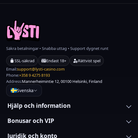
Säkra betalningar • Snabba uttag • Support dygnet runt
Suomi
SSL-säkrad
Endast 18+
Rättvist spel
Svenska
Email:
support@lysti-casino.com
Phone:
+358 9 4275 8193
English
Address:
Mannerheimintie 12, 00100 Helsinki, Finland
Svenska
Hjälp och information
Om oss
Bonusar och VIP
Kontakter
Kampanjer
Juridik och konto