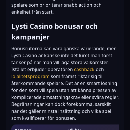
spelare som prioriterar snabb action och
enkelhet från start.
Lysti Casino bonusar och
kampanjer
Bonusrutorna kan vara ganska varierande, men
Lysti Casino är kanske inte det luret man först
tänker på när man vill jaga stora välkomster.
Istället erbjuder operatören
cashback
och
lojalitetsprogram
som främst riktar sig till
återkommande spelare. Det är en smart lösning
för den som vill spela utan att känna pressen av
komplicerade omsättningskrav eller svåra regler.
Begränsningar kan dock förekomma, särskilt
när det gäller minsta insättning och vilka spel
som kvalificerar för bonusen.