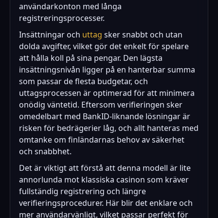
användarkonton med långa
registreringsprocesser.
Insättningar och
uttag
sker snabbt och utan
dolda avgifter, vilket gör det enkelt för spelare
att hålla koll på sina pengar. Den lägsta
insättningsnivån ligger på en hanterbar summa
som passar de flesta budgetar, och
uttagsprocessen är optimerad för att minimera
onödig väntetid. Eftersom verifieringen sker
omedelbart med BankID-liknande lösningar är
risken för bedrägerier låg, och allt hanteras med
omtanke om finländarnas behov av säkerhet
och snabbhet.
Det är viktigt att förstå att denna modell är lite
annorlunda mot klassiska casinon som kräver
fullständig registrering och längre
verifieringsprocedurer. Här blir det enklare och
mer användarvänligt, vilket passar perfekt för