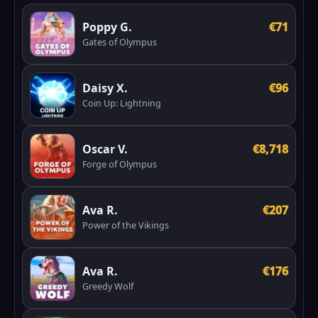
Poppy G.
€71
Gates of Olympus
Daisy X.
€96
Coin Up: Lightning
Oscar V.
€8,718
Forge of Olympus
Ava R.
€207
Power of the Vikings
Ava R.
€176
Greedy Wolf