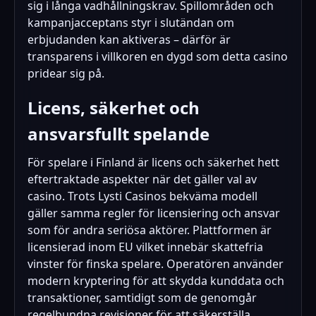
sig i långa vadhållningskrav. Spillområden och
kampanjacceptans styr i slutändan om
erbjudanden kan aktiveras – därför är
transparens i villkoren en dygd som detta casino
pridear sig på.
Licens, säkerhet och
ansvarsfullt spelande
För spelare i Finland är licens och säkerhet hett
eftertraktade aspekter när det gäller val av
casino. Trots Lysti Casinos bekväma modell
gäller samma regler för licensiering och ansvar
som för andra seriösa aktörer. Plattformen är
licensierad inom EU vilket innebär skattefria
vinster för finska spelare. Operatören använder
modern kryptering för att skydda kunddata och
transaktioner, samtidigt som de genomgår
regelbundna revisioner för att säkerställa