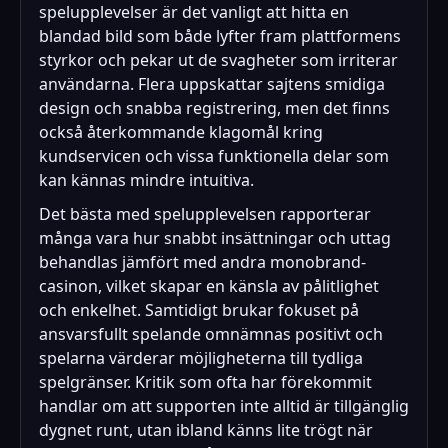
spelupplevelser är det vanligt att hitta en
blandad bild som både lyfter fram plattformens
styrkor och pekar ut de svagheter som irriterar
användarna. Flera uppskattar sajtens smidiga
design och snabba registrering, men det finns
också återkommande klagomål kring
kundservicen och vissa funktionella delar som
kan kännas mindre intuitiva.
Det bästa med spelupplevelsen rapporterar
många vara hur snabbt insättningar och uttag
behandlas jämfört med andra monobrand-
casinon, vilket skapar en känsla av pålitlighet
och enkelhet. Samtidigt brukar fokuset på
ansvarsfullt spelande omnämnas positivt och
spelarna värderar möjligheterna till tydliga
spelgränser. Kritik som ofta har förekommit
handlar om att supporten inte alltid är tillgänglig
dygnet runt, utan ibland känns lite trögt när