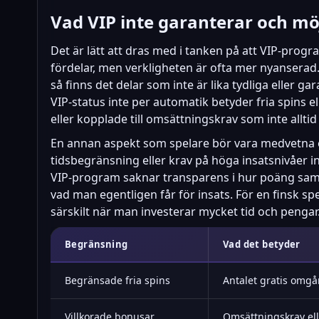
Vad VIP inte garanterar och mö
Det är lätt att dras med i tanken på att VIP‑progr
fördelar, men verkligheten är ofta mer nyanserad
så finns det delar som inte är lika tydliga eller gar
VIP‑status inte per automatik betyder fria spins e
eller kopplade till omsättningskrav som inte allt
En annan aspekt som spelare bör vara medvetna 
tidsbegränsning eller krav på höga insatsnivåer i
VIP‑program saknar transparens i hur poäng samlas
vad man egentligen får för insats. För en finsk s
särskilt när man investerar mycket tid och pengar
Begränsning
Vad det betyder
Begränsade fria spins
Antalet gratis omgån
Villkorade bonusar
Omsättningskrav ell