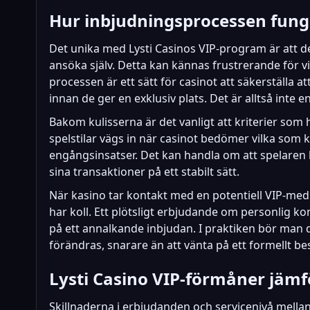
Hur inbjudningsprocessen fung
Det unika med Lysti Casinos VIP-program är att det
ansöka själv. Detta kan kännas frustrerande för vi
processen är ett sätt för casinot att säkerställa
innan de ger en exklusiv plats. Det är alltså inte
Bakom kulisserna är det vanligt att kriterier som 
spelstilar vägs in när casinot bedömer vilka som kva
engångsinsatser. Det kan handla om att spelaren k
sina transaktioner på ett stabilt sätt.
När kasino tar kontakt med en potentiell VIP-medl
har koll. Ett plötsligt erbjudande om personlig k
på ett annalkande inbjudan. I praktiken bör ma
förändras, snarare än att vänta på ett formellt be
Lysti Casino VIP‑förmåner jämf
Skillnaderna i erbjudanden och servicenivå mell