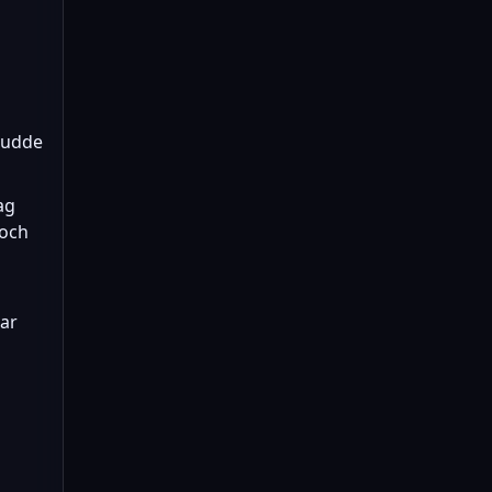
 kudde
ag
 och
gar