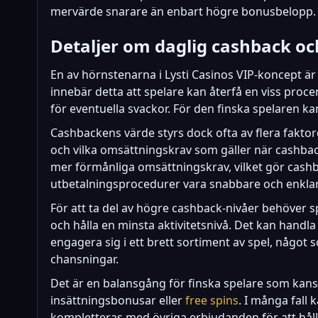
mervärde snarare än enbart högre bonusbelopp.
Detaljer om daglig cashback oc
En av hörnstenarna i Lysti Casinos VIP-koncept ä
innebär detta att spelare kan återfå en viss proce
för eventuella svackor. För den finska spelaren ka
Cashbackens värde styrs dock ofta av flera faktor
och vilka omsättningskrav som gäller när cashbac
mer förmånliga omsättningskrav, vilket gör cash
utbetalningsprocedurer vara snabbare och enklare, 
För att ta del av högre cashback-nivåer behöver 
och hålla en minsta aktivitetsnivå. Det kan handla
engagera sig i ett brett sortiment av spel, något 
chansningar.
Det är en balansgång för finska spelare som ka
insättningsbonusar eller
free spins
. I många fall
kompletteras med övriga erbjudanden för att hålla