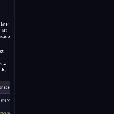
måner
 att
änsade
kt
veta
nde,
ör spelare
mervärde än väntat och kan kräva nya insättningar.
ttag
svårare och mindre fördelaktigt för spelaren.