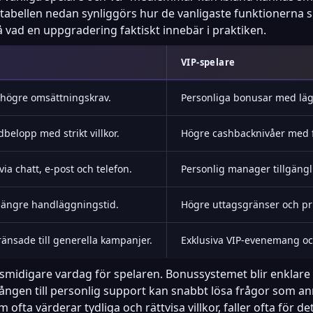
 tabellen nedan synliggörs hur de vanligaste funktionerna sk
tå vad en uppgradering faktiskt innebär i praktiken.
VIP‑spelare
högre omsättningskrav.
Personliga bonusar med läg
dbelopp med strikt villkor.
Högre cashbacknivåer med f
ia chatt, e-post och telefon.
Personlig manager tillgängl
ängre handläggningstid.
Högre uttagsgränser och pr
ränsade till generella kampanjer.
Exklusiva VIP-evenemang och
 smidigare vardag för spelaren. Bonussystemet blir enklare 
lgången till personlig support kan snabbt lösa frågor som a
ofta värderar tydliga och rättvisa villkor, faller ofta för de