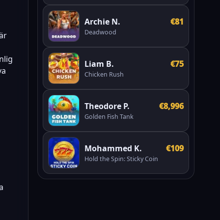
Archie N.
€81
Deadwood
är
nlig
Liam B.
€75
va
Chicken Rush
Theodore P.
€8,996
Golden Fish Tank
Mohammed K.
€109
Hold the Spin: Sticky Coin
a