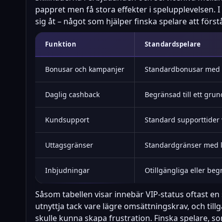
pappret men få stora effekter i spelupplevelsen. I
sig åt – något som hjälper finska spelare att förs
Funktion
Standardspelare
Bonusar och kampanjer
Standardbonusar med 
Daglig cashback
Begränsad till ett grun
Kundsupport
Standard supporttider v
Uttagsgränser
Standardgränser med l
Inbjudningar
Otillgängliga eller beg
Såsom tabellen visar innebär VIP-status oftast en
utnyttja tack vare lägre omsättningskrav, och til
skulle kunna skapa frustration. Finska spelare, som 