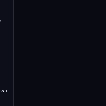
a
 och