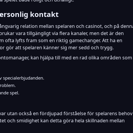
ersonlig kontakt
ångvarig relation mellan spelaren och casinot, och på denn
ukar vara tillgängligt via flera kanaler, men det är den
ofta lyfts fram som en riktig gamechanger. Att ha en
r gör att spelaren känner sig mer sedd och trygg.
 kontomanager, kan hjälpa till med en rad olika områden som
v specialerbjudanden.
problem.
ande spel.
 svar utan också en fördjupad förståelse för spelarens behov
tet och smidighet kan detta göra hela skillnaden mellan