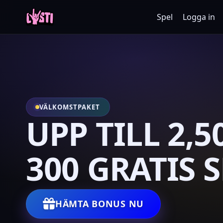
Spel
Logga in
VÄLKOMSTPAKET
UPP TILL 2,5
300 GRATIS 
HÄMTA BONUS NU