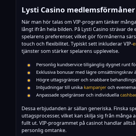
Lysti Casino medlemsförmåner 
När man hör talas om VIP-program tänker många 
långt ifrån hela bilden. På Lysti Casino strävar de
spelarens preferenser, vilket gör förmånerna särs
touch och flexibilitet. Typiskt sett inkluderar VIP-
e
tjänster som stärker spelarens upplevelse.
Personlig kundservice tillgänglig dygnet runt fö
Exklusiva bonusar med lägre omsättningskrav 
Högre uttagsgränser och snabbare behandlingsh
Inbjudningar till unika
kampanjer
och evenemang
Anpassade spelgränser och individuella
cashba
Dessa erbjudanden är sällan generiska. Finska spel
uttagsprocesser, vilket kan skilja sig från många 
fullt ut. VIP-programmet på casinot handlar allt
personlig omtanke.