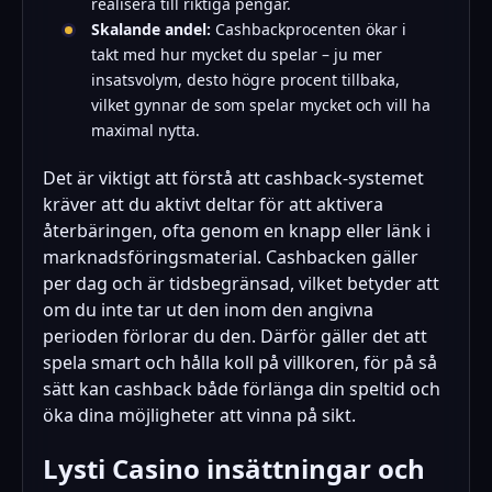
realisera till riktiga pengar.
Skalande andel:
Cashbackprocenten ökar i
takt med hur mycket du spelar – ju mer
insatsvolym, desto högre procent tillbaka,
vilket gynnar de som spelar mycket och vill ha
maximal nytta.
Det är viktigt att förstå att cashback-systemet
kräver att du aktivt deltar för att aktivera
återbäringen, ofta genom en knapp eller länk i
marknadsföringsmaterial. Cashbacken gäller
per dag och är tidsbegränsad, vilket betyder att
om du inte tar ut den inom den angivna
perioden förlorar du den. Därför gäller det att
spela smart och hålla koll på villkoren, för på så
sätt kan cashback både förlänga din speltid och
öka dina möjligheter att vinna på sikt.
Lysti Casino insättningar och