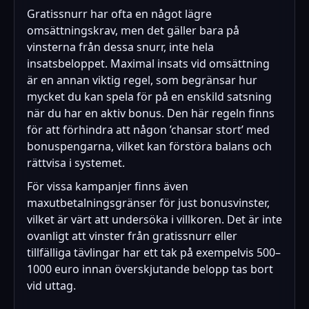
Gratissnurr har ofta en något lägre
omsättningskrav, men det gäller bara på
vinsterna från dessa snurr, inte hela
insatsbeloppet. Maximal insats vid omsättning
är en annan viktig regel, som begränsar hur
mycket du kan spela för på en enskild satsning
när du har en aktiv bonus. Den här regeln finns
för att förhindra att någon ’chansar stort’ med
bonuspengarna, vilket kan förstöra balans och
rättvisa i systemet.
För vissa kampanjer finns även
maxutbetalningsgränser för just bonusvinster,
vilket är värt att undersöka i villkoren. Det är inte
ovanligt att vinster från gratissnurr eller
tillfälliga tävlingar har ett tak på exempelvis 500–
1000 euro innan överskjutande belopp tas bort
vid uttag.