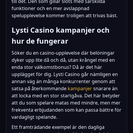
till det. Den som gillar slots med särskilda
funktioner och en mer avslappnad
spelupplevelse kommer troligen att trivas bäst.
Lysti Casino kampanjer och
hur de fungerar
Söker du en casino-upplevelse där belöningar
dyker upp lite då och då, utan krångel med en
enda stor välkomstbonus? Då är det här
upplägget för dig. Lysti Casino går nämligen en
annan väg än många konkurrenter genom att
satsa på återkommande
kampanjer
snarare än
att locka med en stor startgåva. Det här betyder
att du som spelare matas med mindre, men mer
frekventa erbjudanden som kan passa bättre för
vardagligt spelande.
Ett framträdande exempel är den dagliga