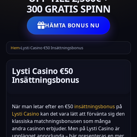
300 GRATIS SPINN
HÄMTA BONUS NU
Hem
›
Lysti Casino €50 Insättningsbonus
Lysti Casino €50
Insättningsbonus
När man letar efter en €50
insättningsbonus
på
Lysti Casino
kan det vara lätt att förvänta sig den
klassiska matchningsbonusen som många
andra casinon erbjuder. Men på Lysti Casino är
upplägget annorlunda – här presenteras en mer