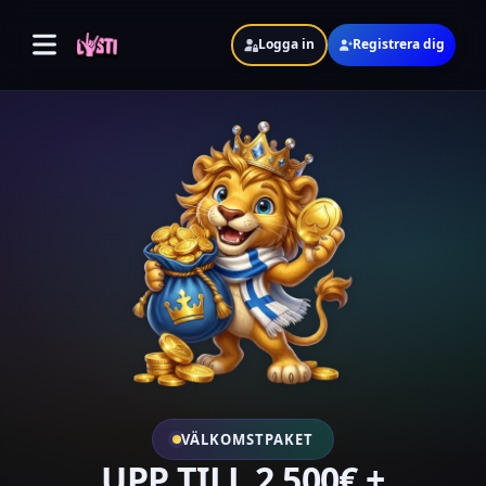
Logga in
Registrera dig
Meny
Spel
Logga in
Betalningsmetoder
App
Uttag
Bonusar
VÄLKOMSTPAKET
UPP TILL 2,500€ +