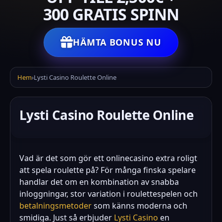
300 GRATIS SPINN
HÄMTA BONUS NU
Hem
›
Lysti Casino Roulette Online
Lysti Casino Roulette Online
Vad är det som gör ett onlinecasino extra roligt
att spela roulette på? För många finska spelare
handlar det om en kombination av snabba
inloggningar, stor variation i roulettespelen och
betalningsmetoder
som känns moderna och
smidiga. Just så erbjuder
Lysti Casino
en