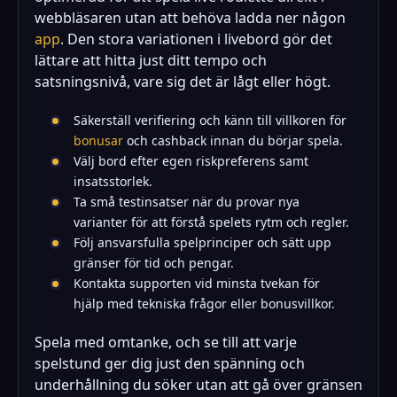
webbläsaren utan att behöva ladda ner någon
app
. Den stora variationen i livebord gör det
lättare att hitta just ditt tempo och
satsningsnivå, vare sig det är lågt eller högt.
Säkerställ verifiering och känn till villkoren för
bonusar
och cashback innan du börjar spela.
Välj bord efter egen riskpreferens samt
insatsstorlek.
Ta små testinsatser när du provar nya
varianter för att förstå spelets rytm och regler.
Följ ansvarsfulla spelprinciper och sätt upp
gränser för tid och pengar.
Kontakta supporten vid minsta tvekan för
hjälp med tekniska frågor eller bonusvillkor.
Spela med omtanke, och se till att varje
spelstund ger dig just den spänning och
underhållning du söker utan att gå över gränsen