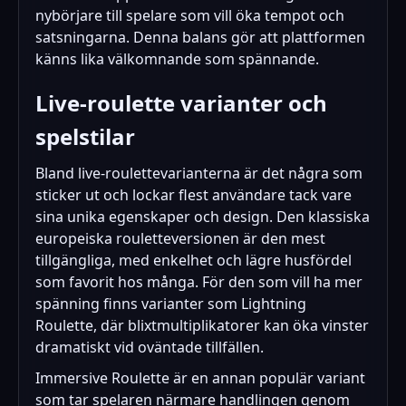
nybörjare till spelare som vill öka tempot och
satsningarna. Denna balans gör att plattformen
känns lika välkomnande som spännande.
Live-roulette varianter och
spelstilar
Bland live-roulettevarianterna är det några som
sticker ut och lockar flest användare tack vare
sina unika egenskaper och design. Den klassiska
europeiska rouletteversionen är den mest
tillgängliga, med enkelhet och lägre husfördel
som favorit hos många. För den som vill ha mer
spänning finns varianter som Lightning
Roulette, där blixtmultiplikatorer kan öka vinster
dramatiskt vid oväntade tillfällen.
Immersive Roulette är en annan populär variant
som tar spelaren närmare handlingen genom