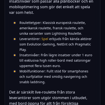
insatsnivåer som passar alla plånböcker och en
mobiloptimering som gör det enkelt att spela
var som helst.
Roulettetyper: Klassisk europeisk roulette,
amerikansk roulette, fransk roulette, och
unika varianter som Lightning Roulette.
Leverantörer:
Spel
erbjuds från kända aktörer
som Evolution Gaming, NetEnt och Pragmatic
Play.
Insatsnivåer: Från lägre insatser under 1 euro
till exklusiva high roller-bord med satsningar
uppemot flera tusen euro.
Mobilfunktioner: Fullt stöd för smartphones
och surfplattor med smidig navigering och
snabb laddning.
Det är särskilt live-roulette från stora
leverantörer som utgör stommen i utbudet,
med bord öppna för allt från försiktiga