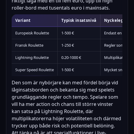
riktigt låga med en till fem euro, upp till high
roller-bord med tusentals euro i maxinsats.
Variant
Typisk insatsnivå
Nyckelegensk
Europeisk Roulette
1-500 €
Endast en nolla,
Fransk Roulette
1-250 €
Regler som ”La P
Lightning Roulette
0.20-1000 €
Multiplikatorer 
Super Speed Roulette
1-500 €
Mycket snabb s
Den som är nybörjare kan med fördel börja vid
låginsatsborden och bekanta sig med spelets
grundläggande regler och tempo. Spelare som
vill ha mer action och chans till större vinster
kan satsa på Lightning Roulette, där
multiplikatorerna höjer volatiliteten och därmed
trycker upp både risk och potentiell belöning.
Att tänka på är att specialfunktioner i live-