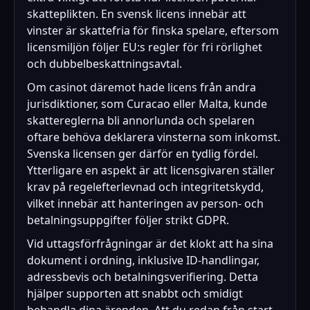
skatteplikten. En svensk licens innebär att
vinster är skattefria för finska spelare, eftersom
licensmiljön följer EU:s regler för fri rörlighet
och dubbelbeskattningsavtal.
Om casinot däremot hade licens från andra
jurisdiktioner, som Curacao eller Malta, kunde
skattereglerna bli annorlunda och spelaren
oftare behöva deklarera vinsterna som inkomst.
Svenska licensen ger därför en tydlig fördel.
Ytterligare en aspekt är att licensgivaren ställer
krav på regelefterlevnad och integritetskydd,
vilket innebär att hanteringen av person- och
betalningsuppgifter följer strikt GDPR.
Vid uttagsförfrågningar är det klokt att ha sina
dokument i ordning, inklusive ID-handlingar,
adressbevis och betalningsverifiering. Detta
hjälper supporten att snabbt och smidigt
behandla dina ärenden. Att du redan från start