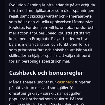
Evolution Gaming är ofta ledande på att erbjuda
bord med multiplikatorer som ökar spänningen
rejält, samt skickliga värdar och kameraarbete
som höjer den visuella upplevelsen i Immersive
Roulette. För den som vill ha snabba rundor och
mer action är Super Speed Roulette ett starkt
kort, medan Pragmatic Play erbjuder en bra
balans mellan variation och funktioner för de
som prioriterar fart och enkelhet. Att känna till
skillnaderna hjälper spelare att välja rätt bord
för sin personliga spelstil och mål.
Cashback och bonusregler
Många spelare undrar hur
cashback
fungerar
på nätcasinon och vad som gäller för
omsättningskrav – särskilt när det gäller
populära bordsspel som roulette. På Lysti
Casino erbjuds dagliga återbetalningar på