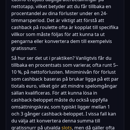
nettotapp, vilket betyder att du får tillbaka en
procentandel av dina förluster under en 24-
timmarsperiod. Det är viktigt att förstå att
cashback på roulette ofta är kopplat till specifika
villkor som måste följas för att kunna ta ut
pengarna eller konvertera dem till exempelvis
gratissnurr.
Så hur ser det ut i praktiken? Vanligtvis får du
tillbaka en procentsats som varierar, ofta runt 5–
10 %, på nettoförlusten. Miniminivån för förlust
som cashback baseras på brukar ligga på ett par
tiotals euro, vilket gör att mindre spelomgångar
sällan kvalificeras. För att kunna lösa in
cashback-beloppet måste du också uppfylla
omsättningskrav, som typiskt ligger mellan 1
och 3 gånger cashback-beloppet. I vissa fall kan
du välja att konvertera denna summa till
gratissnurr på utvalda
slots
, men då gäller ofta