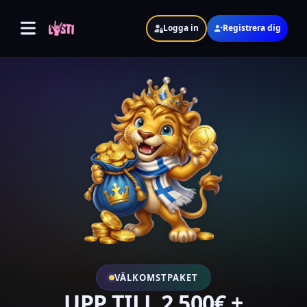
Logga in
Registrera dig
Meny
Spel
Logga in
Betalningsmetoder
App
Uttag
Bonusar
VÄLKOMSTPAKET
UPP TILL 2,500€ +