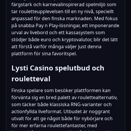
färgstark och karnevalinspirerad spelmiljö som
tar rouletteupplevelsen till en ny nivå, speciellt
anpassad för den finska marknaden. Med fokus
på snabba Pay n Play-lösningar, ett imponerande
urval av livebord och ett kassasystem som
stödjer både euro och kryptovalutor, blir det lätt
att förstå varför många väljer just denna
plattform för sina favoritspel.
Lysti Casino spelutbud och
rouletteval
Finska spelare som besöker plattformen kan
förvänta sig en bred palett av roulettealternativ,
som täcker både klassiska RNG-varianter och
actionfyllda liveformat. Utbudet är noggrant
utvalt för att ge något både för nybörjare och
för mer erfarna roulettefantaster, med