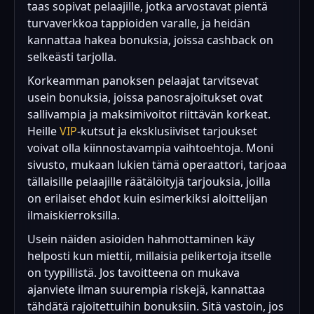
taas sopivat pelaajille, jotka arvostavat pientä
turvaverkkoa tappioiden varalle, ja heidän
kannattaa hakea bonuksia, joissa cashback on
selkeästi tarjolla.
Korkeamman panoksen pelaajat tarvitsevat
usein bonuksia, joissa panosrajoitukset ovat
sallivampia ja maksimivoitot riittävän korkeat.
Heille
VIP
-kutsut ja eksklusiiviset tarjoukset
voivat olla kiinnostavampia vaihtoehtoja. Moni
sivusto, mukaan lukien tämä operaattori, tarjoaa
tällaisille pelaajille räätälöityjä tarjouksia, joilla
on erilaiset ehdot kuin esimerkiksi aloittelijan
ilmaiskierroksilla.
Usein näiden asioiden hahmottaminen käy
helposti kun miettii, millaisia pelikertoja itselle
on tyypillistä. Jos tavoitteena on mukava
ajanviete ilman suurempia riskejä, kannattaa
tähdätä rajoitettuihin bonuksiin. Sitä vastoin, jos