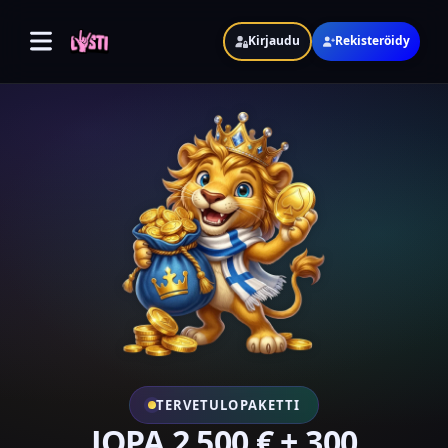
Kirjaudu
Rekisteröidy
Valikko
Pelit
Kirjaudu
Rekisteröinti
Sovellus
Kotiutus
Bonukset
TERVETULOPAKETTI
JOPA 2 500 € + 300