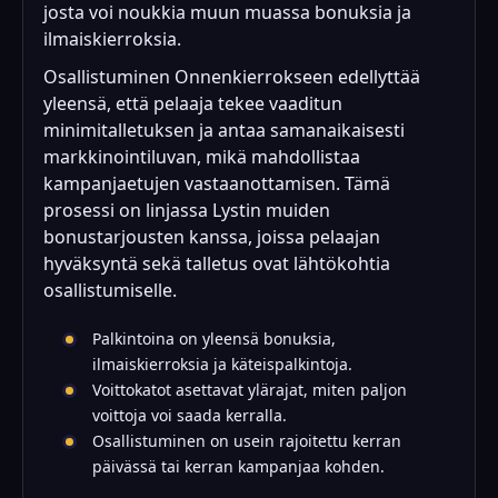
josta voi noukkia muun muassa bonuksia ja
ilmaiskierroksia.
Osallistuminen Onnenkierrokseen edellyttää
yleensä, että pelaaja tekee vaaditun
minimitalletuksen ja antaa samanaikaisesti
markkinointiluvan, mikä mahdollistaa
kampanjaetujen vastaanottamisen. Tämä
prosessi on linjassa Lystin muiden
bonustarjousten kanssa, joissa pelaajan
hyväksyntä sekä talletus ovat lähtökohtia
osallistumiselle.
Palkintoina on yleensä bonuksia,
ilmaiskierroksia ja käteispalkintoja.
Voittokatot asettavat ylärajat, miten paljon
voittoja voi saada kerralla.
Osallistuminen on usein rajoitettu kerran
päivässä tai kerran kampanjaa kohden.