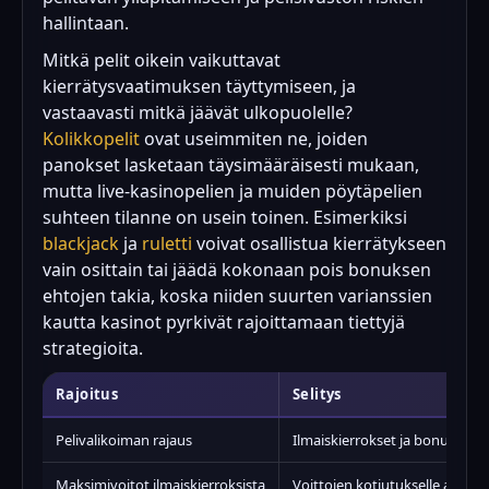
hallintaan.
Mitkä pelit oikein vaikuttavat
kierrätysvaatimuksen täyttymiseen, ja
vastaavasti mitkä jäävät ulkopuolelle?
Kolikkopelit
ovat useimmiten ne, joiden
panokset lasketaan täysimääräisesti mukaan,
mutta live-kasinopelien ja muiden pöytäpelien
suhteen tilanne on usein toinen. Esimerkiksi
blackjack
ja
ruletti
voivat osallistua kierrätykseen
vain osittain tai jäädä kokonaan pois bonuksen
ehtojen takia, koska niiden suurten varianssien
kautta kasinot pyrkivät rajoittamaan tiettyjä
strategioita.
Rajoitus
Selitys
Pelivalikoiman rajaus
Ilmaiskierrokset ja bonukset kä
Maksimivoitot ilmaiskierroksista
Voittojen kotiutukselle asetett