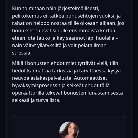
Kun toimitaan näin järjestelmällisesti,
pelikokemus ei katkea bonusehtojen vuoksi, ja
rahat on helppo nostaa tilille oikeaan aikaan. Jos
bonukset tulevat sinulle ensimmäistä kertaa
eteen, ota tauko ja käy säännöt läpi huolella –
näin vältyt yllätyksiltä ja voit pelata ilman
stressiä.
Mikäli bonusten ehdot mietityttävät vielä, tilin
tiedot kannattaa tarkistaa ja tarvittaessa kysyä
neuvoa asiakaspalvelusta. Automaattiset
hyväksymisprosessit ja selkeät ehdot tällä
operaattorilla tekevät bonusten lunastamisesta
selkeää ja turvallista.