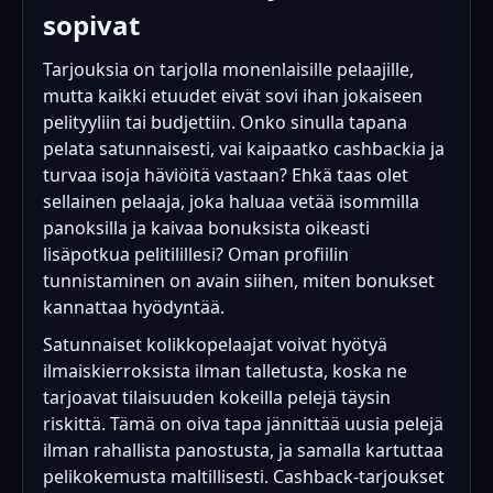
sopivat
Tarjouksia on tarjolla monenlaisille pelaajille,
mutta kaikki etuudet eivät sovi ihan jokaiseen
pelityyliin tai budjettiin. Onko sinulla tapana
pelata satunnaisesti, vai kaipaatko cashbackia ja
turvaa isoja häviöitä vastaan? Ehkä taas olet
sellainen pelaaja, joka haluaa vetää isommilla
panoksilla ja kaivaa bonuksista oikeasti
lisäpotkua pelitilillesi? Oman profiilin
tunnistaminen on avain siihen, miten bonukset
kannattaa hyödyntää.
Satunnaiset kolikkopelaajat voivat hyötyä
ilmaiskierroksista ilman talletusta, koska ne
tarjoavat tilaisuuden kokeilla pelejä täysin
riskittä. Tämä on oiva tapa jännittää uusia pelejä
ilman rahallista panostusta, ja samalla kartuttaa
pelikokemusta maltillisesti. Cashback-tarjoukset