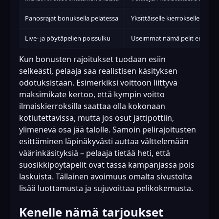
Panosrajat bonuksella pelatessa
Yksittäiselle kierrokselle tai
Live- ja pöytäpelien poissulku
Useimmat nämä pelit eivät täyt
Kun bonusten rajoitukset tuodaan esiin
selkeästi, pelaaja saa realistisen käsityksen
odotuksistaan. Esimerkiksi voittoon liittyvä
maksimikate kertoo, että kympin voitto
ilmaiskierroksilla saattaa olla kokonaan
kotiutettavissa, mutta jos osut jättipottiin,
ylimenevä osa jää talolle. Samoin pelirajoitusten
esittäminen läpinäkyvästi auttaa välttelemään
väärinkäsityksiä – pelaaja tietää heti, että
suosikkipöytäpelit ovat tässä kampanjassa pois
laskuista. Tällainen avoimuus omalta sivustolta
lisää luottamusta ja sujuvoittaa pelikokemusta.
Kenelle nämä tarjoukset