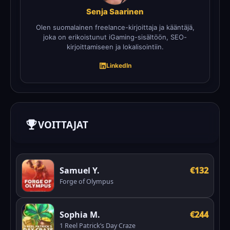
Senja Saarinen
Olen suomalainen freelance-kirjoittaja ja kääntäjä,
joka on erikoistunut iGaming-sisältöön, SEO-
kirjoittamiseen ja lokalisointiin.
LinkedIn
VOITTAJAT
Samuel Y.
€132
Forge of Olympus
Sophia M.
€244
1 Reel Patrick’s Day Craze