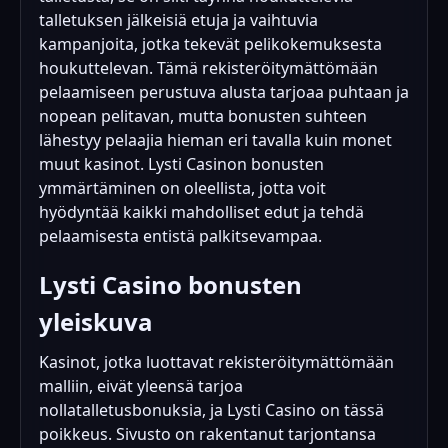
talletuksen jälkeisiä etuja ja vaihtuvia
kampanjoita, jotka tekevät pelikokemuksesta
houkuttelevan. Tämä rekisteröitymättömään
pelaamiseen perustuva alusta tarjoaa puhtaan ja
nopean pelitavan, mutta bonusten suhteen
lähestyy pelaajia hieman eri tavalla kuin monet
muut kasinot. Lysti Casinon bonusten
ymmärtäminen on oleellista, jotta voit
hyödyntää kaikki mahdolliset edut ja tehdä
pelaamisesta entistä palkitsevampaa.
Lysti Casino bonusten
yleiskuva
Kasinot, jotka luottavat rekisteröitymättömään
malliin, eivät yleensä tarjoa
nollatalletusbonuksia, ja Lysti Casino on tässä
poikkeus. Sivusto on rakentanut tarjontansa