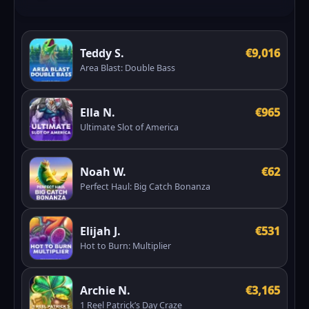
Teddy S.
€9,016
Area Blast: Double Bass
Ella N.
€965
Ultimate Slot of America
Noah W.
€62
Perfect Haul: Big Catch Bonanza
Elijah J.
€531
Hot to Burn: Multiplier
Archie N.
€3,165
1 Reel Patrick’s Day Craze