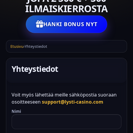
ILMAISKIERROSTA
HANKI BONUS NYT
Etusivu
›
Yhteystiedot
Yhteystiedot
Voit myös lähettää meille sähköpostia suoraan
osoitteeseen
support@lysti-casino.com
Nimi